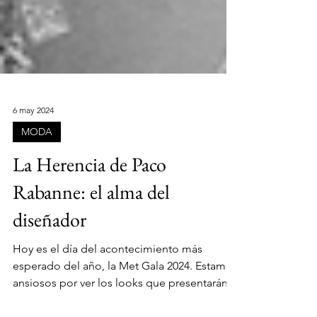
6 may 2024
MODA
La Herencia de Paco
Rabanne: el alma del
diseñador
Hoy es el día del acontecimiento más
esperado del año, la Met Gala 2024. Estamos