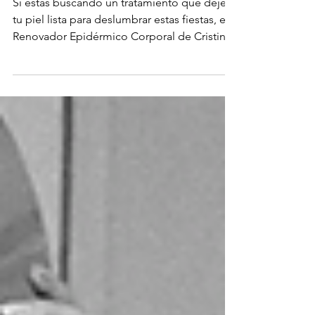
Si estás buscando un tratamiento que deje
tu piel lista para deslumbrar estas fiestas, el
Renovador Epidérmico Corporal de Cristina
Galmiche