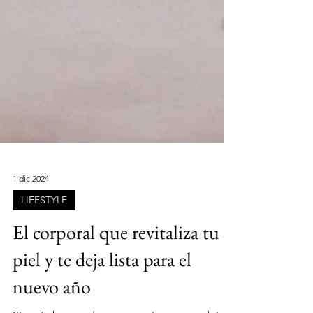
1 dic 2024
LIFESTYLE
El corporal que revitaliza tu
piel y te deja lista para el
nuevo año