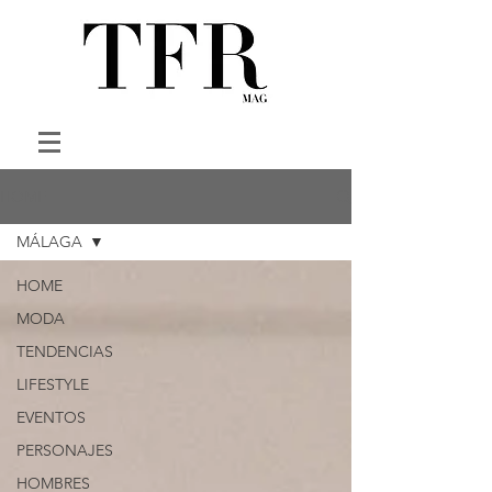
HOME
MÁLAGA
HOME
MODA
TENDENCIAS
LIFESTYLE
EVENTOS
PERSONAJES
HOMBRES