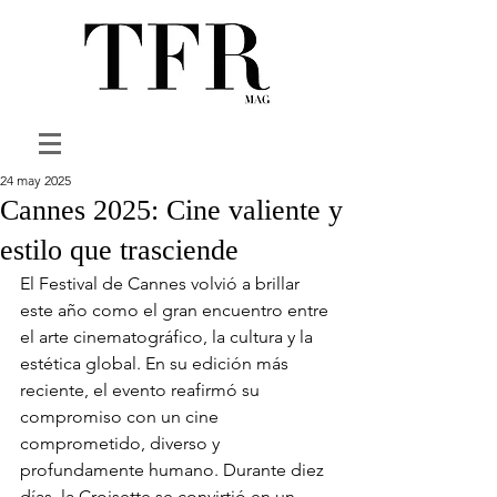
24 may 2025
Cannes 2025: Cine valiente y
estilo que trasciende
El Festival de Cannes volvió a brillar 
este año como el gran encuentro entre 
el arte cinematográfico, la cultura y la 
estética global. En su edición más 
reciente, el evento reafirmó su 
compromiso con un cine 
comprometido, diverso y 
profundamente humano. Durante diez 
días, la Croisette se convirtió en un 