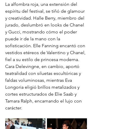
La alfombra roja, una extensión del 
espíritu del festival, se tiñó de glamour 
y creatividad. Halle Berry, miembro del 
jurado, deslumbró en looks de Chanel 
y Gucci, mostrando cómo el poder 
puede ir de la mano con la 
sofisticación. Elle Fanning encantó con 
vestidos etéreos de Valentino y Chanel, 
fiel a su estilo de princesa moderna. 
Cara Delevingne, en cambio, aportó 
teatralidad con siluetas escultóricas y 
faldas voluminosas, mientras Eva 
Longoria eligió brillos metalizados y 
cortes estructurados de Elie Saab y 
Tamara Ralph, encarnando el lujo con 
carácter.