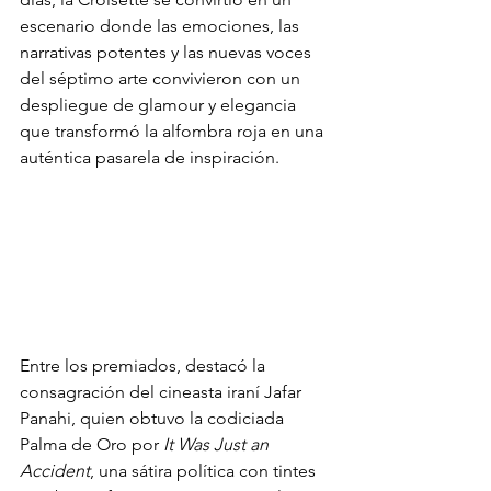
escenario donde las emociones, las 
narrativas potentes y las nuevas voces 
del séptimo arte convivieron con un 
despliegue de glamour y elegancia 
que transformó la alfombra roja en una 
auténtica pasarela de inspiración.
Entre los premiados, destacó la 
consagración del cineasta iraní Jafar 
Panahi, quien obtuvo la codiciada 
Palma de Oro por 
It Was Just an 
Accident
, una sátira política con tintes 