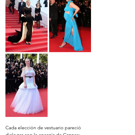
Cada elección de vestuario pareció 
dialogar con la energía de Cannes: 