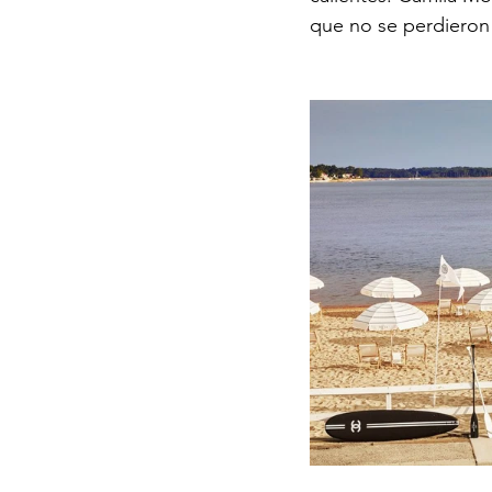
que no se perdieron l