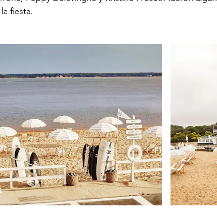
a fiesta.