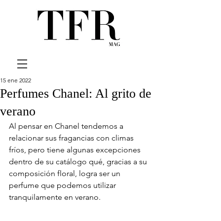
15 ene 2022
Perfumes Chanel: Al grito de
verano
Al pensar en Chanel tendemos a 
relacionar sus fragancias con climas 
fríos, pero tiene algunas excepciones 
dentro de su catálogo qué, gracias a su 
composición floral, logra ser un 
perfume que podemos utilizar 
tranquilamente en verano. 