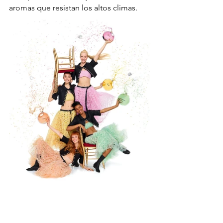
aromas que resistan los altos climas. 