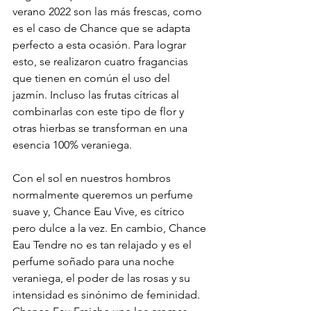
verano 2022 son las más frescas, como 
es el caso de Chance que se adapta 
perfecto a esta ocasión. Para lograr 
esto, se realizaron cuatro fragancias 
que tienen en común el uso del 
jazmín. Incluso las frutas cítricas al 
combinarlas con este tipo de flor y 
otras hierbas se transforman en una 
esencia 100% veraniega. 
Con el sol en nuestros hombros 
normalmente queremos un perfume 
suave y, Chance Eau Vive, es cítrico 
pero dulce a la vez. En cambio, Chance 
Eau Tendre no es tan relajado y es el 
perfume soñado para una noche 
veraniega, el poder de las rosas y su 
intensidad es sinónimo de feminidad. 