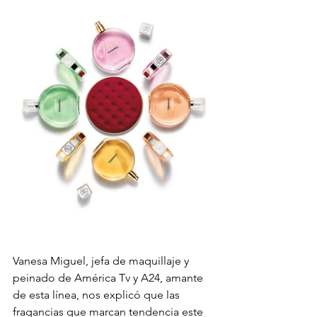
Vanesa Miguel, jefa de maquillaje y 
peinado de América Tv y A24, amante 
de esta línea, nos explicó que las 
fragancias que marcan tendencia este 