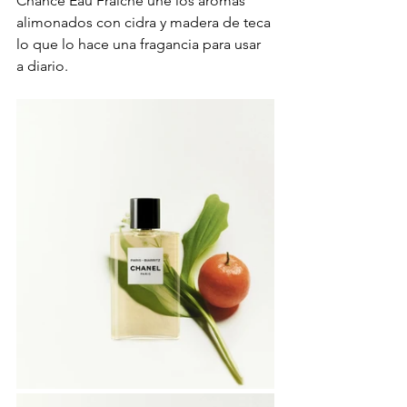
Chance Eau Fraiche une los aromas 
alimonados con cidra y madera de teca 
lo que lo hace una fragancia para usar 
a diario.