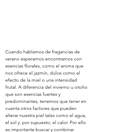
Cuando hablamos de fragancias de 
verano esperamos encontrarnos con 
esencias florales, como el aroma que 
nos ofrece el jazmín, dulce como el 
efecto de la miel o una intensidad 
frutal. A diferencia del invierno u otoño 
que son esencias fuertes y 
predominantes, tenemos que tener en 
cuenta otros factores que pueden 
alterar nuestra piel tales como el agua, 
el sol y. por supuesto, el calor. Por ello 
es importante buscar y combinar 