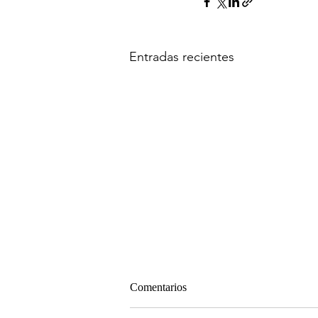
Entradas recientes
Comentarios