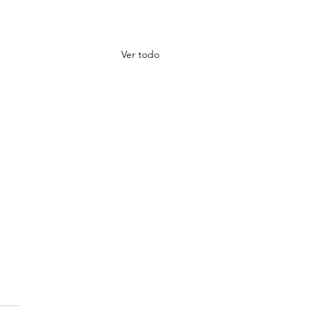
Ver todo