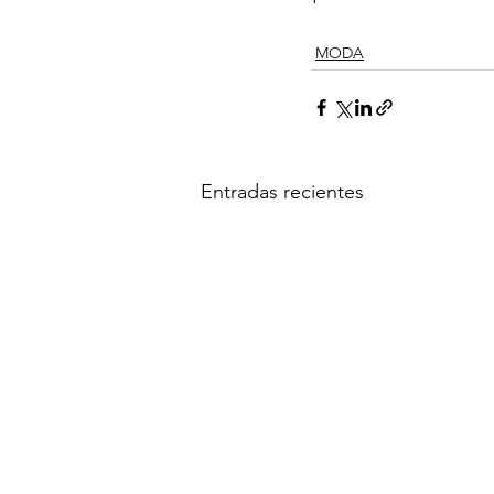
MODA
Entradas recientes