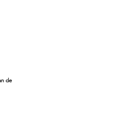
an de 