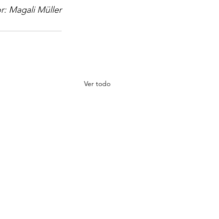
r: Magali Müller
Ver todo