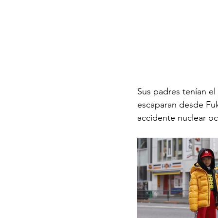
Sus padres tenían el
escaparan desde Fuku
accidente nuclear oc