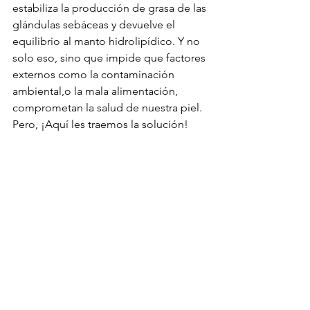
estabiliza la producción de grasa de las 
glándulas sebáceas y devuelve el 
equilibrio al manto hidrolipídico. Y no 
solo eso, sino que impide que factores 
externos como la contaminación 
ambiental,o la mala alimentación, 
comprometan la salud de nuestra piel. 
Pero, ¡Aquí les traemos la solución! 