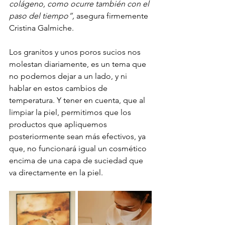
colágeno, como ocurre también con el 
paso del tiempo”,
 asegura firmemente 
Cristina Galmiche. 
Los granitos y unos poros sucios nos 
molestan diariamente, es un tema que 
no podemos dejar a un lado, y ni 
hablar en estos cambios de 
temperatura. Y tener en cuenta, que al 
limpiar la piel, permitimos que los 
productos que apliquemos 
posteriormente sean más efectivos, ya 
que, no funcionará igual un cosmético 
encima de una capa de suciedad que 
va directamente en la piel.