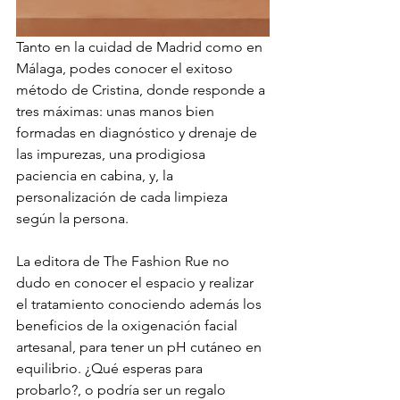
Tanto en la cuidad de Madrid como en 
Málaga, podes conocer el exitoso 
método de Cristina, donde responde a 
tres máximas: unas manos bien 
formadas en diagnóstico y drenaje de 
las impurezas, una prodigiosa 
paciencia en cabina, y, la 
personalización de cada limpieza 
según la persona. 
La editora de The Fashion Rue no 
dudo en conocer el espacio y realizar 
el tratamiento conociendo además los 
beneficios de la oxigenación facial 
artesanal, para tener un pH cutáneo en 
equilibrio. ¿Qué esperas para 
probarlo?, o podría ser un regalo 