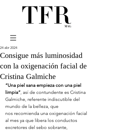
24 abr 2024
Consigue más luminosidad
con la oxigenación facial de
Cristina Galmiche
“Una piel sana empieza con una piel 
limpia”
, así de contundente es Cristina 
Galmiche, referente indiscutible del 
mundo de la belleza, que 
nos recomienda una oxigenación facial 
al mes ya que libera los conductos 
excretores del sebo sobrante, 