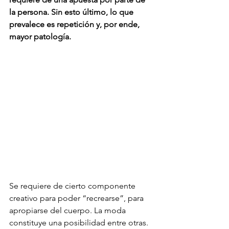
la persona. Sin esto último, lo que 
prevalece es repetición y, por ende, 
mayor patología.
Se requiere de cierto componente 
creativo para poder “recrearse”, para 
apropiarse del cuerpo. La moda 
constituye una posibilidad entre otras. 