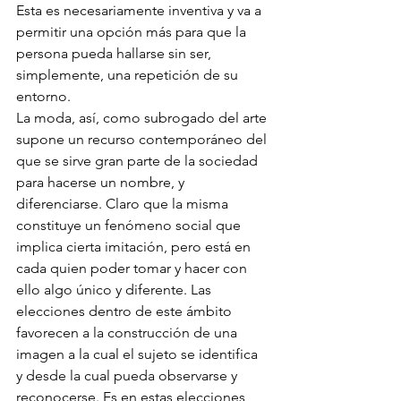
Esta es necesariamente inventiva y va a 
permitir una opción más para que la 
persona pueda hallarse sin ser, 
simplemente, una repetición de su 
entorno. 
La moda, así, como subrogado del arte 
supone un recurso contemporáneo del 
que se sirve gran parte de la sociedad 
para hacerse un nombre, y 
diferenciarse. Claro que la misma 
constituye un fenómeno social que 
implica cierta imitación, pero está en 
cada quien poder tomar y hacer con 
ello algo único y diferente. Las 
elecciones dentro de este ámbito 
favorecen a la construcción de una 
imagen a la cual el sujeto se identifica 
y desde la cual pueda observarse y 
reconocerse. Es en estas elecciones 