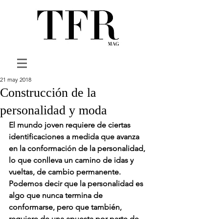
21 may 2018
Construcción de la
personalidad y moda
El mundo joven requiere de ciertas 
identificaciones a medida que avanza 
en la conformación de la personalidad, 
lo que conlleva un camino de idas y 
vueltas, de cambio permanente. 
Podemos decir que la personalidad es 
algo que nunca termina de 
conformarse, pero que también, 
requiere de una apuesta por parte de 