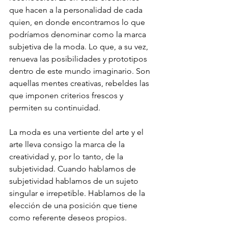
que hacen a la personalidad de cada 
quien, en donde encontramos lo que 
podríamos denominar como la marca 
subjetiva de la moda. Lo que, a su vez, 
renueva las posibilidades y prototipos 
dentro de este mundo imaginario. Son 
aquellas mentes creativas, rebeldes las 
que imponen criterios frescos y 
permiten su continuidad. 
La moda es una vertiente del arte y el 
arte lleva consigo la marca de la 
creatividad y, por lo tanto, de la 
subjetividad. Cuando hablamos de 
subjetividad hablamos de un sujeto 
singular e irrepetible. Hablamos de la 
elección de una posición que tiene 
como referente deseos propios.