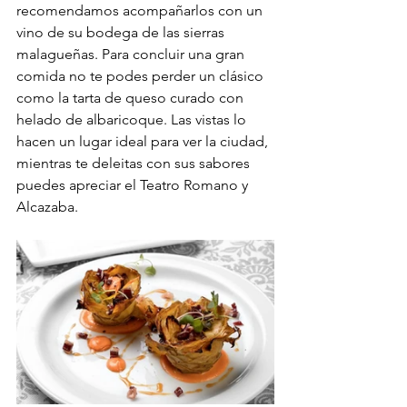
recomendamos acompañarlos con un 
vino de su bodega de las sierras 
malagueñas. Para concluir una gran 
comida no te podes perder un clásico 
como la tarta de queso curado con 
helado de albaricoque. Las vistas lo 
hacen un lugar ideal para ver la ciudad, 
mientras te deleitas con sus sabores 
puedes apreciar el Teatro Romano y 
Alcazaba.