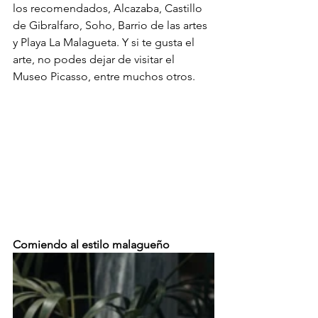
los recomendados, Alcazaba, Castillo 
de Gibralfaro, Soho, Barrio de las artes 
y Playa La Malagueta. Y si te gusta el 
arte, no podes dejar de visitar el 
Museo Picasso, entre muchos otros.
Comiendo al estilo malagueño