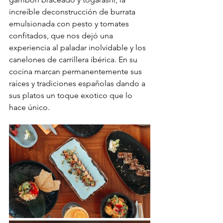
increíble deconstrucción de burrata 
emulsionada con pesto y tomates 
confitados, que nos dejó una 
experiencia al paladar inolvidable y los 
canelones de carrillera ibérica. En su 
cocina marcan permanentemente sus 
raíces y tradiciones españolas dando a 
sus platos un toque exotico que lo 
hace único. 