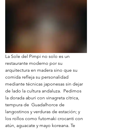
La Sole del Pimpi no solo es un 
restaurante moderno por su 
arquitectura en madera sino que su 
comida refleja su personalidad 
mediante técnicas japonesas sin dejar 
de lado la cultura andaluza.  Pedimos 
la dorada aburi con vinagreta cítrica, 
tempura de  Guadalhorce de 
langostinos y verduras de estación; y 
los rollos como futomaki crocanti con 
atún, aguacate y mayo koreana. Te 