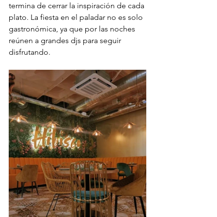
termina de cerrar la inspiración de cada 
plato. La fiesta en el paladar no es solo 
gastronómica, ya que por las noches 
reúnen a grandes djs para seguir 
disfrutando. 