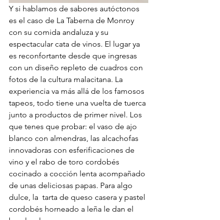
Y si hablamos de sabores autóctonos 
es el caso de La Taberna de Monroy 
con su comida andaluza y su 
espectacular cata de vinos. El lugar ya 
es reconfortante desde que ingresas 
con un diseño repleto de cuadros con 
fotos de la cultura malacitana. La 
experiencia va más allá de los famosos 
tapeos, todo tiene una vuelta de tuerca 
junto a productos de primer nivel. Los 
que tenes que probar: el vaso de ajo 
blanco con almendras, las alcachofas 
innovadoras con esferificaciones de 
vino y el rabo de toro cordobés 
cocinado a cocción lenta acompañado 
de unas deliciosas papas. Para algo 
dulce, la  tarta de queso casera y pastel 
cordobés horneado a leña le dan el 