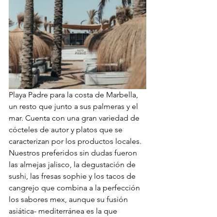
Playa Padre para la costa de Marbella, 
un resto que junto a sus palmeras y el 
mar. Cuenta con una gran variedad de 
cócteles de autor y platos que se 
caracterizan por los productos locales. 
Nuestros preferidos sin dudas fueron 
las almejas jalisco, la degustación de 
sushi, las fresas sophie y los tacos de 
cangrejo que combina a la perfección 
los sabores mex, aunque su fusión 
asiática- mediterránea es la que 