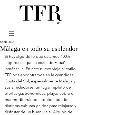
8 feb 2022
Málaga en todo su esplendor
Si hay algo de lo que estamos 100% 
seguros es que la costa de España 
jamás falla. En este nuevo viaje al estilo 
TFR nos encontramos en la grandiosa 
Costa del Sol, especialmente Málaga y 
sus alrededores, un lugar repleto de 
ofertas gastronómicas, playas sobre el 
mar mediterráneo, arquitectura de 
distintas culturas y sitios para relajarse y 
disfrutar de un buen viaje. Alguno de 