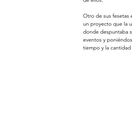
Otro de sus fesetas
un proyecto que la u
donde despuntaba su
eventos y poniéndose 
tiempo y la cantidad 