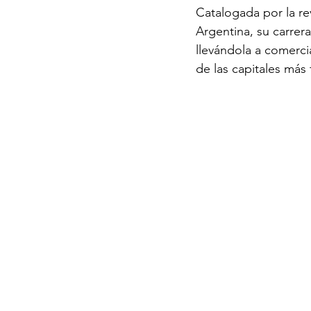
Catalogada por la r
Argentina, su carrer
llevándola a comerci
de las capitales más