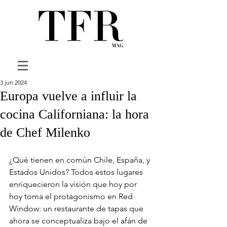
3 jun 2024
Europa vuelve a influir la
cocina Californiana: la hora
de Chef Milenko
¿Qué tienen en común Chile, España, y 
Estados Unidos? Todos estos lugares 
enriquecieron la visión que hoy por 
hoy toma el protagonismo en Red 
Window: un restaurante de tapas que 
ahora se conceptualiza bajo el afán de 