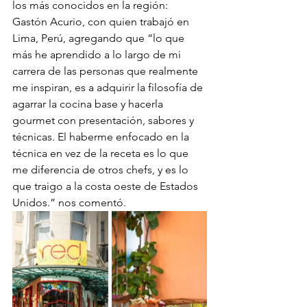
los más conocidos en la región: 
Gastón Acurio, con quien trabajó en 
Lima, Perú, agregando que “lo que 
más he aprendido a lo largo de mi 
carrera de las personas que realmente 
me inspiran, es a adquirir la filosofía de 
agarrar la cocina base y hacerla 
gourmet con presentación, sabores y 
técnicas. El haberme enfocado en la 
técnica en vez de la receta es lo que 
me diferencia de otros chefs, y es lo 
que traigo a la costa oeste de Estados 
Unidos.” nos comentó.