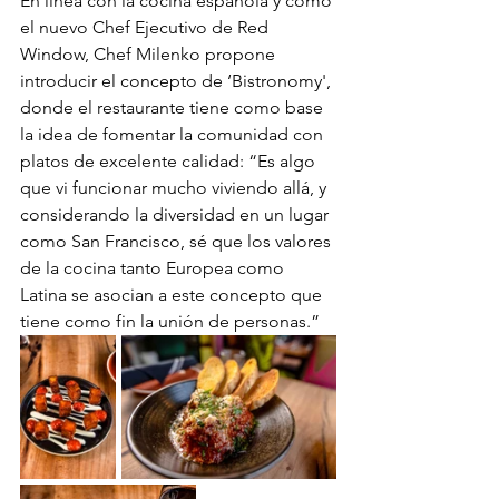
En línea con la cocina española y como 
el nuevo Chef Ejecutivo de Red 
Window, Chef Milenko propone 
introducir el concepto de ‘Bistronomy', 
donde el restaurante tiene como base 
la idea de fomentar la comunidad con 
platos de excelente calidad: “Es algo 
que vi funcionar mucho viviendo allá, y 
considerando la diversidad en un lugar 
como San Francisco, sé que los valores 
de la cocina tanto Europea como 
Latina se asocian a este concepto que 
tiene como fin la unión de personas.”