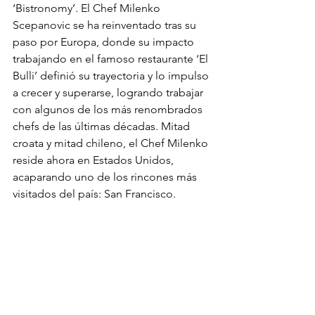
‘Bistronomy’. El Chef Milenko 
Scepanovic se ha reinventado tras su 
paso por Europa, donde su impacto 
trabajando en el famoso restaurante ‘El 
Bulli’ definió su trayectoria y lo impulso 
a crecer y superarse, logrando trabajar 
con algunos de los más renombrados 
chefs de las últimas décadas. Mitad 
croata y mitad chileno, el Chef Milenko 
reside ahora en Estados Unidos, 
acaparando uno de los rincones más 
visitados del país: San Francisco. 