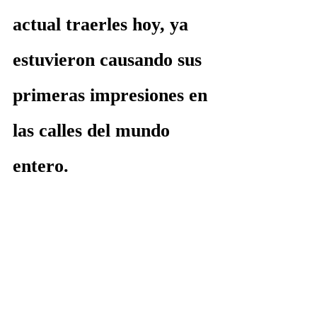
actual traerles hoy, ya 
estuvieron causando sus 
primeras impresiones en 
las calles del mundo 
entero.