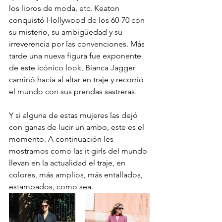
los libros de moda, etc. Keaton 
conquistó Hollywood de los 60-70 con 
su misterio, su ambigüedad y su 
irreverencia por las convenciones. Más 
tarde una nueva figura fue exponente 
de este icónico look, Bianca Jagger 
caminó hacia al altar en traje y recorrió 
el mundo con sus prendas sastreras. 
Y si alguna de estas mujeres las dejó 
con ganas de lucir un ambo, este es el 
momento. A continuación les 
mostramos como las it girls del mundo 
llevan en la actualidad el traje, en 
colores, más amplios, más entallados, 
estampados, como sea.