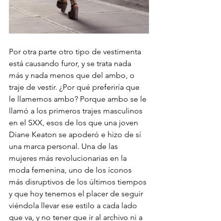
Por otra parte otro tipo de vestimenta 
está causando furor, y se trata nada 
más y nada menos que del ambo, o 
traje de vestir. ¿Por qué preferiría que 
le llamemos ambo? Porque ambo se le 
llamó a los primeros trajes masculinos 
en el SXX, esos de los que una joven 
Diane Keaton se apoderó e hizo de sí 
una marca personal. Una de las 
mujeres más revolucionarias en la 
moda femenina, uno de los íconos 
más disruptivos de los últimos tiempos 
y que hoy tenemos el placer de seguir 
viéndola llevar ese estilo a cada lado 
que va, y no tener que ir al archivo ni a 