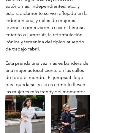
autónomas, independientes, etc., y 
esto rápidamente se vio reflejado en la 
indumentaria, y miles de mujeres 
jóvenes comenzaron a usar el famoso 
enterito o jumpsuit, la reformulación 
irónica y femenina del típico atuendo 
de trabajo fabril. 
Esta prenda una vez más es bandera de 
una mujer autosuficiente en las calles 
de todo el mundo.  El jumpsuit llegó 
para quedarse  y así es como lo llevan 
las mujeres más trendy del momento: