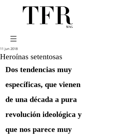
11 jun 2018
Heroínas setentosas
Dos tendencias muy 
específicas, que vienen 
de una década a pura 
revolución ideológica y 
que nos parece muy 