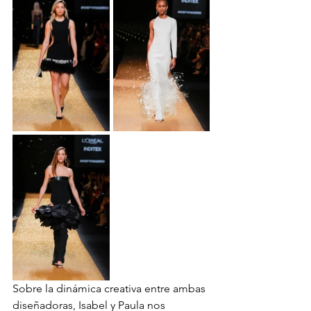
Sobre la dinámica creativa entre ambas 
diseñadoras, Isabel y Paula nos 