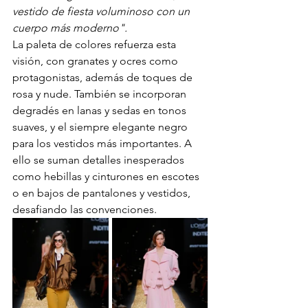
vestido de fiesta voluminoso con un 
cuerpo más moderno".
La paleta de colores refuerza esta 
visión, con granates y ocres como 
protagonistas, además de toques de 
rosa y nude. También se incorporan 
degradés en lanas y sedas en tonos 
suaves, y el siempre elegante negro 
para los vestidos más importantes. A 
ello se suman detalles inesperados 
como hebillas y cinturones en escotes 
o en bajos de pantalones y vestidos, 
desafiando las convenciones.