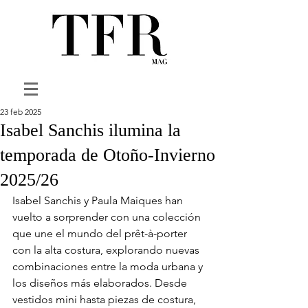
23 feb 2025
Isabel Sanchis ilumina la
temporada de Otoño-Invierno
2025/26
Isabel Sanchis y Paula Maiques han 
vuelto a sorprender con una colección 
que une el mundo del prêt-à-porter 
con la alta costura, explorando nuevas 
combinaciones entre la moda urbana y 
los diseños más elaborados. Desde 
vestidos mini hasta piezas de costura, 