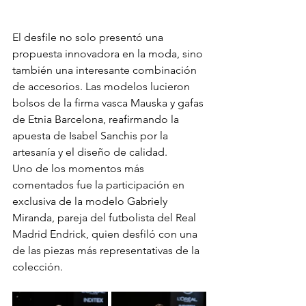
El desfile no solo presentó una 
propuesta innovadora en la moda, sino 
también una interesante combinación 
de accesorios. Las modelos lucieron 
bolsos de la firma vasca Mauska y gafas 
de Etnia Barcelona, reafirmando la 
apuesta de Isabel Sanchis por la 
artesanía y el diseño de calidad.
Uno de los momentos más 
comentados fue la participación en 
exclusiva de la modelo Gabriely 
Miranda, pareja del futbolista del Real 
Madrid Endrick, quien desfiló con una 
de las piezas más representativas de la 
colección.