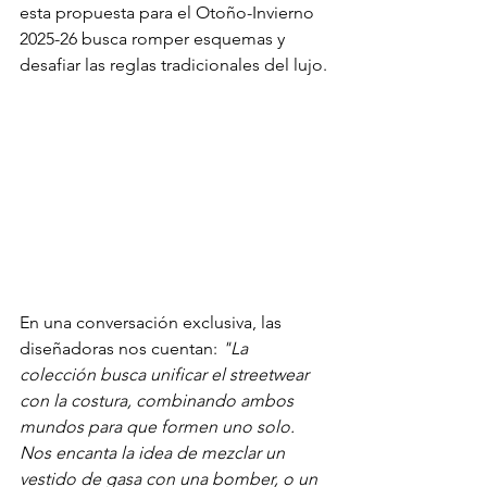
esta propuesta para el Otoño-Invierno 
2025-26 busca romper esquemas y 
desafiar las reglas tradicionales del lujo.
En una conversación exclusiva, las 
diseñadoras nos cuentan: 
"La 
colección busca unificar el streetwear 
con la costura, combinando ambos 
mundos para que formen uno solo. 
Nos encanta la idea de mezclar un 
vestido de gasa con una bomber, o un 