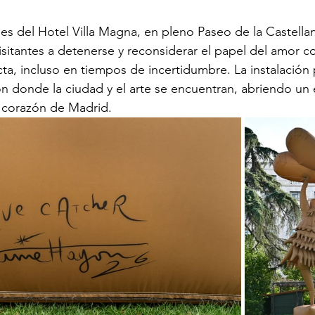
nes del Hotel Villa Magna, en pleno Paseo de la Castella
visitantes a detenerse y reconsiderar el papel del amor co
ta, incluso en tiempos de incertidumbre. La instalación
 donde la ciudad y el arte se encuentran, abriendo un 
 corazón de Madrid.