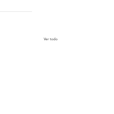
Ver todo