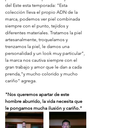
del Este esta temporada: "Esta 
colección lleva el propio ADN de la 
marca, podemos ver piel combinada 
siempre con el punto, tejidos y 
diferentes materiales. Tratamos la piel 
artesanalmente, troquelamos y 
trenzamos la piel, le damos una 
personalidad y un look muy particular", 
la marca nos cautiva siempre con el 
gran trabajo y amor que le dan a cada 
prenda,"y mucho colorido y mucho 
cariño" agrega.
"Nos queremos apartar de este 
hombre aburrido, la vida necesita que 
le pongamos mucha ilusión y cariño."