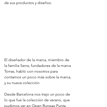
de sus productos y diseños.
El diseñador de la marca, miembro de 
la familia Serra, fundadores de la marca 
Torras, habló con nosotros para 
contarnos un poco más sobre la marca, 
y su nueva colección.
Desde Barcelona nos trajo un poco de 
lo que fue la colección de verano, que 
pudimos ver en Open Runway Punta 