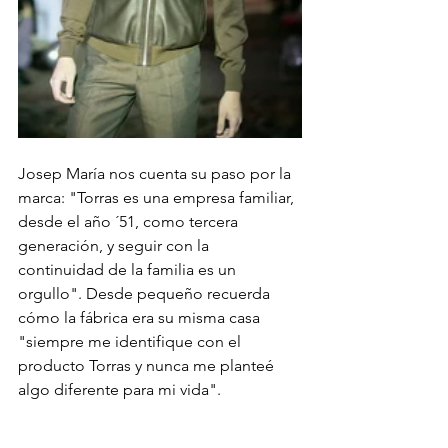
Josep María nos cuenta su paso por la 
marca: "Torras es una empresa familiar, 
desde el año ´51, como tercera 
generación, y seguir con la 
continuidad de la familia es un 
orgullo". Desde pequeño recuerda 
cómo la fábrica era su misma casa 
"siempre me identifique con el 
producto Torras y nunca me planteé 
algo diferente para mi vida". 