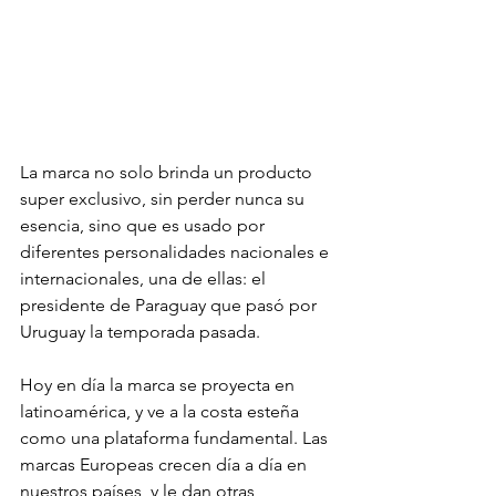
La marca no solo brinda un producto 
super exclusivo, sin perder nunca su 
esencia, sino que es usado por 
diferentes personalidades nacionales e 
internacionales, una de ellas: el 
presidente de Paraguay que pasó por 
Uruguay la temporada pasada. 
Hoy en día la marca se proyecta en 
latinoamérica, y ve a la costa esteña 
como una plataforma fundamental. Las 
marcas Europeas crecen día a día en 
nuestros países, y le dan otras 