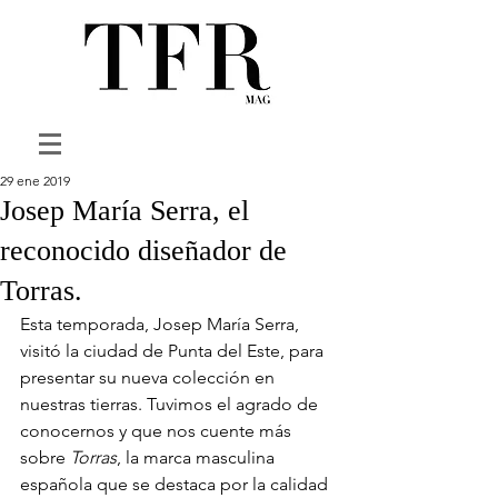
29 ene 2019
Josep María Serra, el
reconocido diseñador de
Torras.
Esta temporada, Josep María Serra, 
visitó la ciudad de Punta del Este, para 
presentar su nueva colección en 
nuestras tierras. Tuvimos el agrado de 
conocernos y que nos cuente más 
sobre 
Torras
, la marca masculina 
española que se destaca por la calidad 