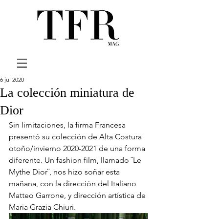
6 jul 2020
La colección miniatura de
Dior
Sin limitaciones, la firma Francesa 
presentó su colección de Alta Costura 
otoño/invierno 2020-2021 de una forma 
diferente. Un fashion film, llamado ¨Le 
Mythe Dior¨, nos hizo soñar esta 
mañana, con la dirección del Italiano 
Matteo Garrone, y dirección artística de 
Maria Grazia Chiuri.