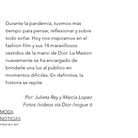
Durante la pandemia, tuvimos más 
tiempo para pensar, reflexionar y sobre 
todo soñar. Hoy nos inspiramos en el 
fashion film y sus 14 maravillosos 
vestidos de la mano de Dior. La Maison 
nuevamente se ha encargado de 
brindarle una luz al público en 
momentos difíciles. En definitiva, la 
historia se repite. 
Por: Julieta Rey y Marcia Lopez 
Fotos /videos vía Dior /vogue it.
MODA
NOTICIAS
DESFILES