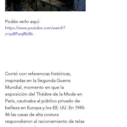
Podés verlo aquí: 
https://www.youtube.com/watch?
v=yxBFwqRbI8c
Contó con referencias históricas, 
inspiradas en la Segunda Guerra 
Mundial, momento en que la 
exposición del Théâtre de la Mode en 
París, cautivaba al público privado de 
belleza en Europa y los EE. UU. En 1945-
46 las casas de alta costura 
respondieron al racionamiento de telas 