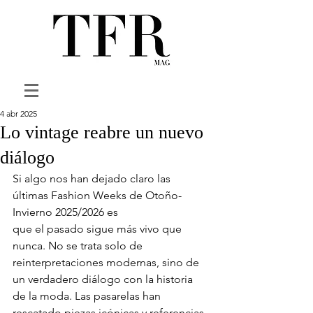
4 abr 2025
Lo vintage reabre un nuevo
diálogo
Si algo nos han dejado claro las 
últimas Fashion Weeks de Otoño-
Invierno 2025/2026 es
que el pasado sigue más vivo que 
nunca. No se trata solo de 
reinterpretaciones modernas, sino de 
un verdadero diálogo con la historia 
de la moda. Las pasarelas han 
rescatado piezas icónicas y referencias 