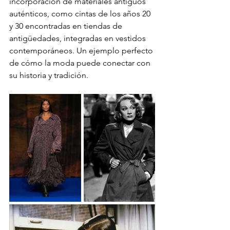
incorporación de materiales antiguos 
auténticos, como cintas de los años 20 
y 30 encontradas en tiendas de 
antigüedades, integradas en vestidos 
contemporáneos. Un ejemplo perfecto 
de cómo la moda puede conectar con 
su historia y tradición.