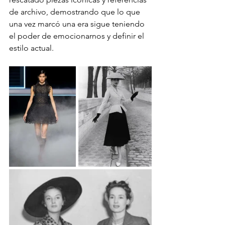
de archivo, demostrando que lo que 
una vez marcó una era sigue teniendo 
el poder de emocionarnos y definir el 
estilo actual.