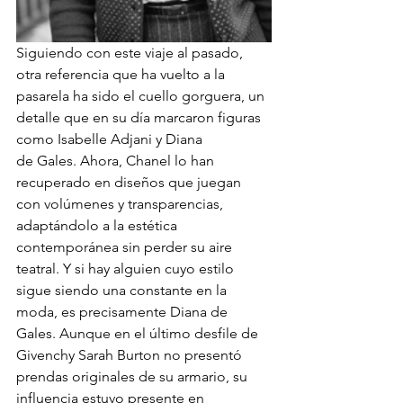
Siguiendo con este viaje al pasado, 
otra referencia que ha vuelto a la 
pasarela ha sido el cuello gorguera, un 
detalle que en su día marcaron figuras 
como Isabelle Adjani y Diana
de Gales. Ahora, Chanel lo han 
recuperado en diseños que juegan 
con volúmenes y transparencias, 
adaptándolo a la estética 
contemporánea sin perder su aire 
teatral. Y si hay alguien cuyo estilo 
sigue siendo una constante en la 
moda, es precisamente Diana de 
Gales. Aunque en el último desfile de 
Givenchy Sarah Burton no presentó 
prendas originales de su armario, su 
influencia estuvo presente en 