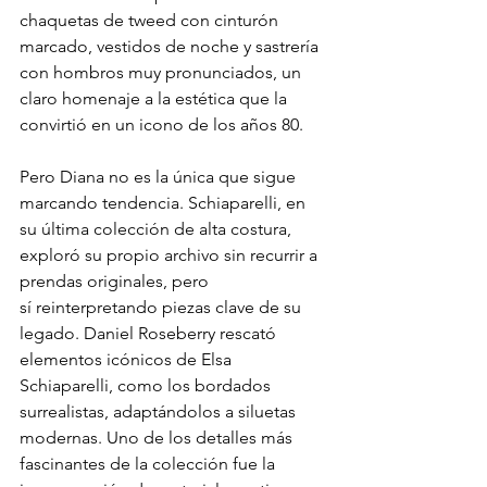
chaquetas de tweed con cinturón 
marcado, vestidos de noche y sastrería 
con hombros muy pronunciados, un 
claro homenaje a la estética que la 
convirtió en un icono de los años 80.
Pero Diana no es la única que sigue 
marcando tendencia. Schiaparelli, en 
su última colección de alta costura, 
exploró su propio archivo sin recurrir a 
prendas originales, pero
sí reinterpretando piezas clave de su 
legado. Daniel Roseberry rescató 
elementos icónicos de Elsa 
Schiaparelli, como los bordados 
surrealistas, adaptándolos a siluetas 
modernas. Uno de los detalles más 
fascinantes de la colección fue la 