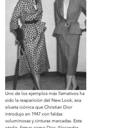
Uno de los ejemplos más llamativos ha 
sido la reaparición del New Look, esa 
silueta icónica que Christian Dior 
introdujo en 1947 con faldas 
voluminosas y cinturas marcadas. Este 
otoño, firmas como Dior, Alexander 