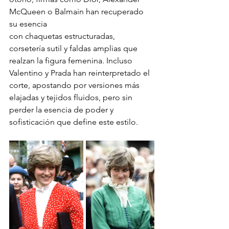
McQueen o Balmain han recuperado 
su esencia
con chaquetas estructuradas, 
corsetería sutil y faldas amplias que 
realzan la figura femenina. Incluso 
Valentino y Prada han reinterpretado el 
corte, apostando por versiones más  
elajadas y tejidos fluidos, pero sin 
perder la esencia de poder y 
sofisticación que define este estilo.