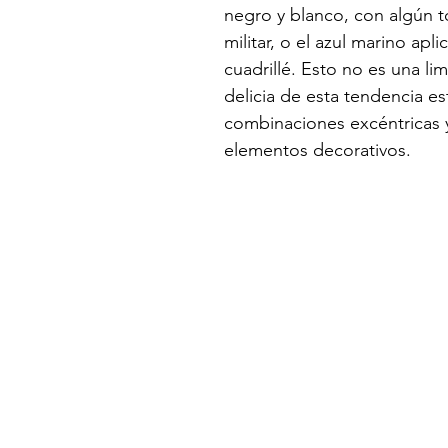
negro y blanco, con algún 
militar, o el azul marino apli
cuadrillé. Esto no es una lim
delicia de esta tendencia es
combinaciones excéntricas y
elementos decorativos.