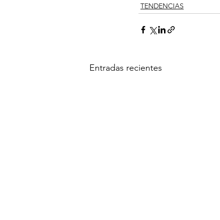
TENDENCIAS
Entradas recientes