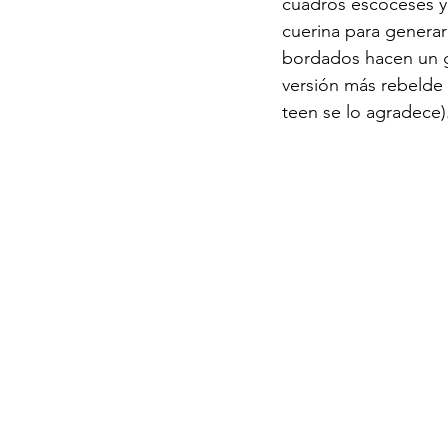
cuadros escoceses y 
cuerina para generar
bordados hacen un 
versión más rebelde (
teen se lo agradece)