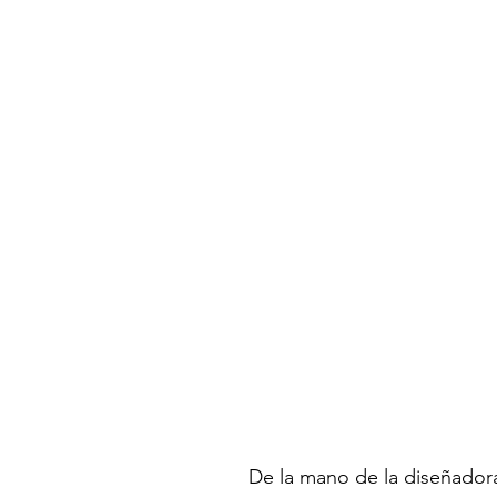
De la mano de la diseñadora