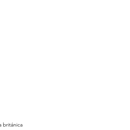
 británica 