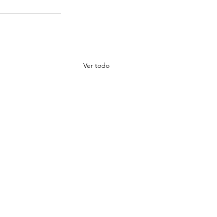
Ver todo