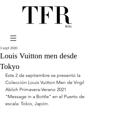
3 sept 2020
Louis Vuitton men desde
Tokyo
Este 2 de septiembre se presentó la 
Colección Louis Vuitton Men de Virgil 
Abloh Primavera-Verano 2021 
"Message in a Bottle" en el Puerto de 
escala: Tokio, Japón.