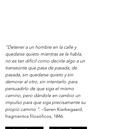
“Detener a un hombre en la calle y 
quedarse quieto mientras se le habla, 
no es tan difícil como decirle algo a un 
transeúnte que pasa de pasada, de 
pasada, sin quedarse quieto y sin 
demorar al otro, sin intentarlo. para 
persuadirlo de que siga el mismo 
camino, pero dándole en cambio un 
impulso para que siga precisamente su 
propio camino "
. –Søren Kierkegaard, 
fragmentos filosóficos, 1846.