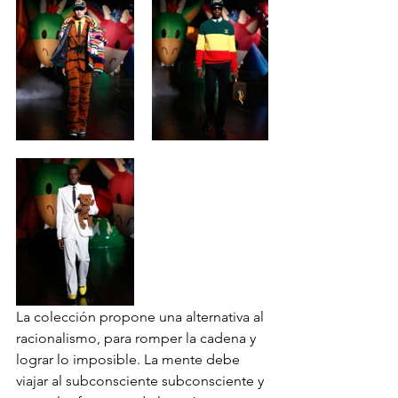
La colección propone una alternativa al 
racionalismo, para romper la cadena y 
lograr lo imposible. La mente debe 
viajar al subconsciente subconsciente y 