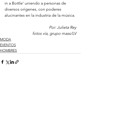
in a Bottle' uniendo a personas de 
diversos orígenes, con poderes 
alucinantes en la industria de la música.
Por: Julieta Rey
fotos vía, grupo mass/LV
MODA
EVENTOS
HOMBRES
Ver todo
Entradas recientes