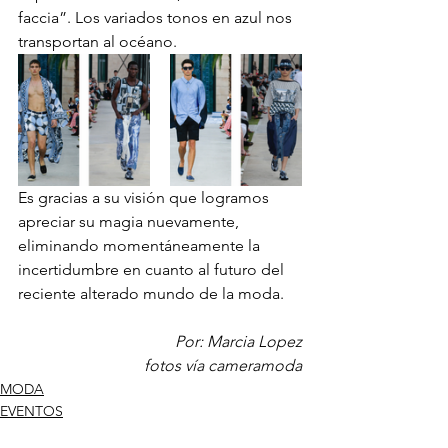
faccia”. Los variados tonos en azul nos 
transportan al océano.
Es gracias a su visión que logramos 
apreciar su magia nuevamente, 
eliminando momentáneamente la 
incertidumbre en cuanto al futuro del 
reciente alterado mundo de la moda.
Por: Marcia Lopez
fotos vía cameramoda
MODA
EVENTOS
HOMBRES