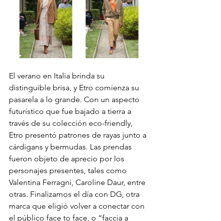
El verano en Italia brinda su 
distinguible brisa, y Etro comienza su 
pasarela a lo grande. Con un aspecto 
futurístico que fue bajado a tierra a 
través de su colección eco-friendly, 
Etro presentó patrones de rayas junto a 
cárdigans y bermudas. Las prendas 
fueron objeto de aprecio por los 
personajes presentes, tales como 
Valentina Ferragni, Caroline Daur, entre 
otras. Finalizamos el día con DG, otra 
marca que eligió volver a conectar con 
el público face to face, o “faccia a 