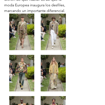
moda Europea inaugura los desfiles, 
marcando un importante diferencial.