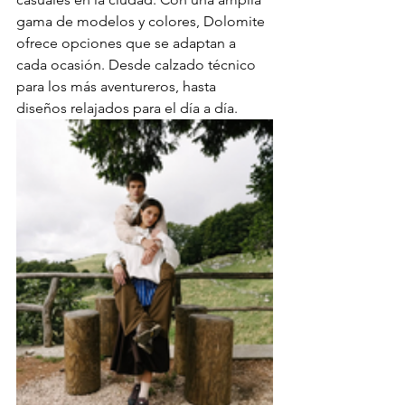
gama de modelos y colores, Dolomite 
ofrece opciones que se adaptan a 
cada ocasión. Desde calzado técnico 
para los más aventureros, hasta 
diseños relajados para el día a día.