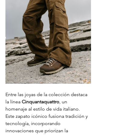
Entre las joyas de la colección destaca 
la línea 
Cinquantaquattro
, un 
homenaje al estilo de vida italiano. 
Este zapato icónico fusiona tradición y 
tecnología, incorporando 
innovaciones que priorizan la 