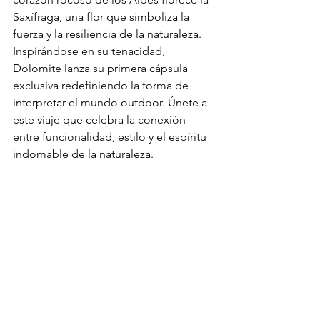
Saxífraga, una flor que simboliza la 
fuerza y la resiliencia de la naturaleza. 
Inspirándose en su tenacidad, 
Dolomite lanza su primera cápsula 
exclusiva redefiniendo la forma de 
interpretar el mundo outdoor. Únete a 
este viaje que celebra la conexión 
entre funcionalidad, estilo y el espíritu 
indomable de la naturaleza.