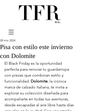
28 nov 2024
Pisa con estilo este invierno
con Dolomite
El Black Friday es la oportunidad 
perfecta para renovar tu guardarropa 
con piezas que combinan estilo y 
funcionalidad. 
Dolomite
, la icónica 
marca de calzado italiana, te invita a 
explorar su colección diseñada para 
acompañarte en todas tus aventuras, 
desde escapadas al aire libre hasta días 
casuales en la ciudad. Con una amplia 