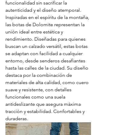
funcionalidad sin sacrificar la 
autenticidad y el diseño atemporal.
Inspiradas en el espíritu de la montaña, 
las botas de Dolomite representan la 
unión ideal entre estética y 
rendimiento. Diseñadas para quienes 
buscan un calzado versátil, estas botas 
se adaptan con facilidad a cualquier 
entorno, desde senderos desafiantes 
hasta las calles de la ciudad. Su diseño 
destaca por la combinación de 
materiales de alta calidad, como cuero 
suave y resistente, con detalles 
funcionales como una suela 
antideslizante que asegura máxima 
tracción y estabilidad. Confortables y 
duraderas.