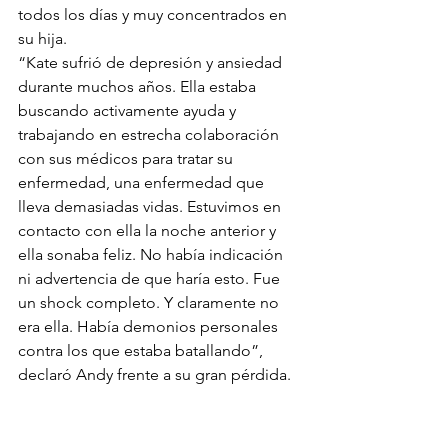
todos los días y muy concentrados en 
su hija. 
“Kate sufrió de depresión y ansiedad 
durante muchos años. Ella estaba 
buscando activamente ayuda y 
trabajando en estrecha colaboración 
con sus médicos para tratar su 
enfermedad, una enfermedad que 
lleva demasiadas vidas. Estuvimos en 
contacto con ella la noche anterior y 
ella sonaba feliz. No había indicación 
ni advertencia de que haría esto. Fue 
un shock completo. Y claramente no 
era ella. Había demonios personales 
contra los que estaba batallando”, 
declaró Andy frente a su gran pérdida. 