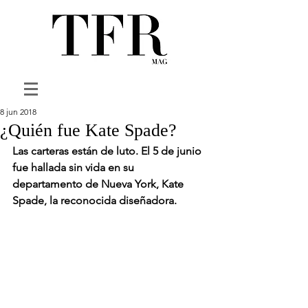
8 jun 2018
¿Quién fue Kate Spade?
Las carteras están de luto. El 5 de junio 
fue hallada sin vida en su 
departamento de Nueva York, Kate 
Spade, la reconocida diseñadora. 