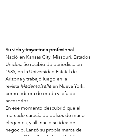
Su vida y trayectoria profesional 
Nació en Kansas City, Missouri, Estados 
Unidos. Se recibió de periodista en 
1985, en la Universidad Estatal de 
Arizona y trabajó luego en la 
revista 
Mademoiselle
 en Nueva York, 
como editora de moda y jefa de 
accesorios. 
En ese momento descubrió que el 
mercado carecía de bolsos de mano 
elegantes, y allí nació su idea de 
negocio. Lanzó su propia marca de 