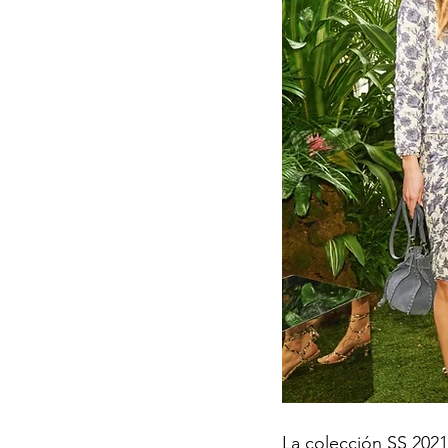
La colección SS 2021 