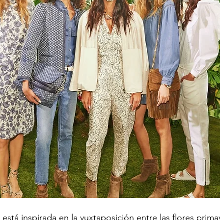
está inspirada en la yuxtaposición entre las flores prima