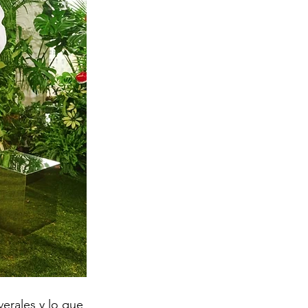
verales y lo que 