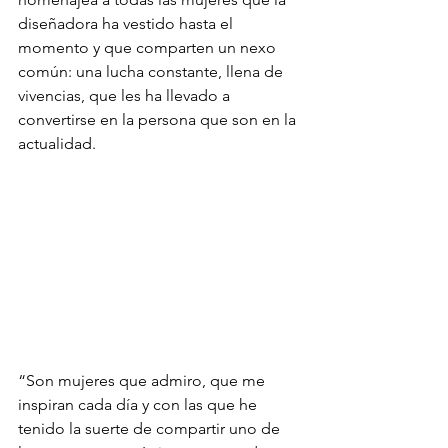
diseñadora ha vestido hasta el 
momento y que comparten un nexo 
común: una lucha constante, llena de 
vivencias, que les ha llevado a 
convertirse en la persona que son en la 
actualidad. 
“Son mujeres que admiro, que me 
inspiran cada día y con las que he 
tenido la suerte de compartir uno de 