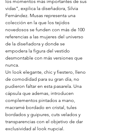
los momentos más importantes de sus 
vidas”, explica la diseñadora, Silvia 
Fernández. Musas representa una 
colección en la que los tejidos 
novedosos se funden con más de 100 
referencias a las mujeres del universo 
de la diseñadora y donde se 
empodera la figura del vestido 
desmontable con más versiones que 
nunca.
Un look elegante, chic y fiestero, lleno 
de comodidad para su gran día, no 
pudieron faltar en esta pasarela. Una 
cápsula que ademas, introducen 
complementos pintados a mano, 
macramé bordado en cristal, tules 
bordados y guipures, cuts velados y 
transparencias con el objetivo de dar 
exclusividad al look nupcial. 