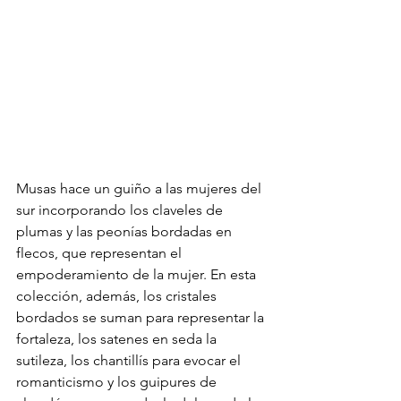
Musas hace un guiño a las mujeres del 
sur incorporando los claveles de 
plumas y las peonías bordadas en 
flecos, que representan el 
empoderamiento de la mujer. En esta 
colección, además, los cristales 
bordados se suman para representar la 
fortaleza, los satenes en seda la 
sutileza, los chantillís para evocar el 
romanticismo y los guipures de 