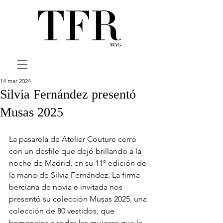
14 mar 2024
Silvia Fernández presentó
Musas 2025
La pasarela de Atelier Couture cerró 
con un desfile que dejó brillando a la 
noche de Madrid, en su 11º edición de 
la mano de Silvia Fernández. La firma 
berciana de novia e invitada nos 
presentó su colección Musas 2025, una 
colección de 80 vestidos, que 
homenajea a todas las mujeres que la 