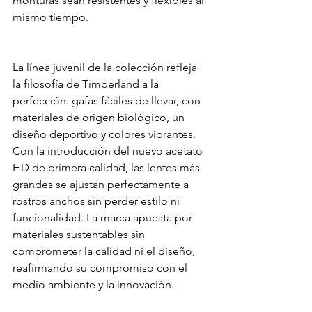
monturas sean resistentes y flexibles al 
mismo tiempo.
La línea juvenil de la colección refleja 
la filosofía de Timberland a la 
perfección: gafas fáciles de llevar, con 
materiales de origen biológico, un 
diseño deportivo y colores vibrantes. 
Con la introducción del nuevo acetato 
HD de primera calidad, las lentes más 
grandes se ajustan perfectamente a 
rostros anchos sin perder estilo ni 
funcionalidad. La marca apuesta por 
materiales sustentables sin 
comprometer la calidad ni el diseño, 
reafirmando su compromiso con el 
medio ambiente y la innovación.