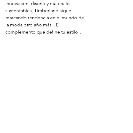
innovación, diseño y materiales 
sustentables, Timberland sigue 
marcando tendencia en el mundo de 
la moda otro año más. ¡El 
complemento que define tu estilo!.