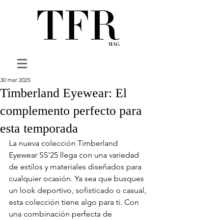
30 mar 2025
Timberland Eyewear: El
complemento perfecto para
esta temporada
La nueva colección Timberland 
Eyewear SS'25 llega con una variedad 
de estilos y materiales diseñados para 
cualquier ocasión. Ya sea que busques 
un look deportivo, sofisticado o casual, 
esta colección tiene algo para ti. Con 
una combinación perfecta de 