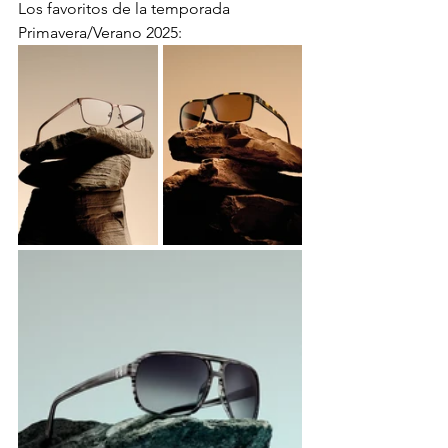
Los favoritos de la temporada 
Primavera/Verano 2025: