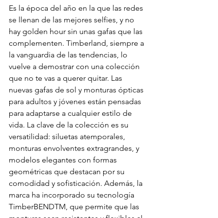
Es la época del año en la que las redes 
se llenan de las mejores selfies, y no 
hay golden hour sin unas gafas que las 
complementen. Timberland, siempre a 
la vanguardia de las tendencias, lo 
vuelve a demostrar con una colección 
que no te vas a querer quitar. Las 
nuevas gafas de sol y monturas ópticas 
para adultos y jóvenes están pensadas 
para adaptarse a cualquier estilo de 
vida. La clave de la colección es su 
versatilidad: siluetas atemporales, 
monturas envolventes extragrandes, y 
modelos elegantes con formas 
geométricas que destacan por su 
comodidad y sofisticación. Además, la 
marca ha incorporado su tecnología 
TimberBENDTM, que permite que las 