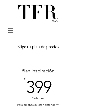
Elige tu plan de precios
Plan Inspiración
399€
€
399
Cada mes
Para quienes quieren aprender y