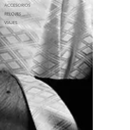
ACCESORIOS
RELOJES
VIAJES