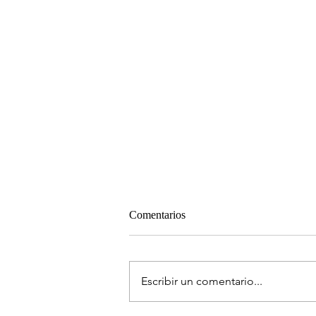
Comentarios
Escribir un comentario...