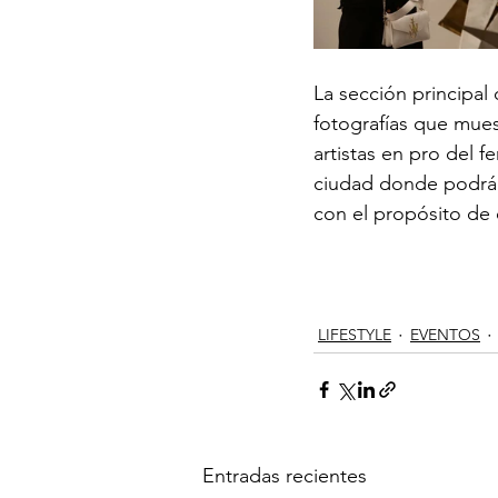
La sección principal 
fotografías que mues
artistas en pro del 
ciudad donde podrán 
con el propósito de 
LIFESTYLE
EVENTOS
Entradas recientes