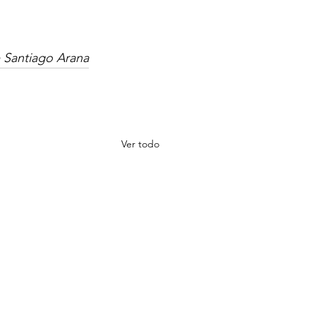
e Santiago Arana
Ver todo