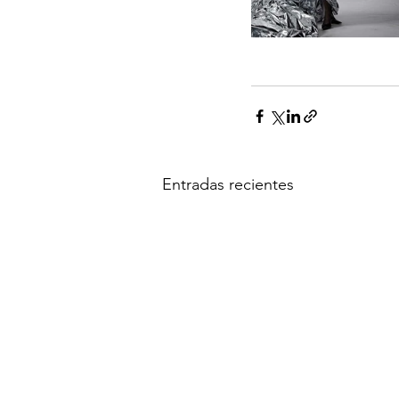
Entradas recientes