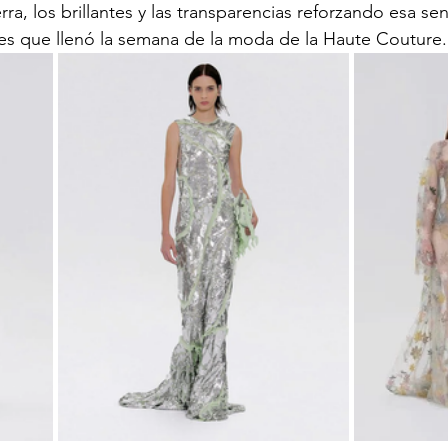
erra, los brillantes y las transparencias reforzando esa se
s que llenó la semana de la moda de la Haute Couture.