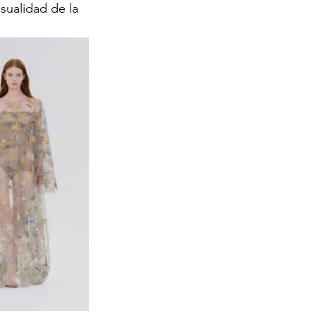
nsualidad de la 
 