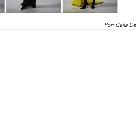
Por: Celia D