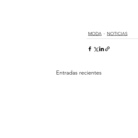
MODA
NOTICIAS
Entradas recientes