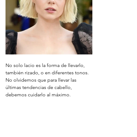
No solo lacio es la forma de llevarlo, 
también rizado, o en diferentes tonos. 
No olvidemos que para llevar las 
últimas tendencias de cabello, 
debemos cuidarlo al máximo.