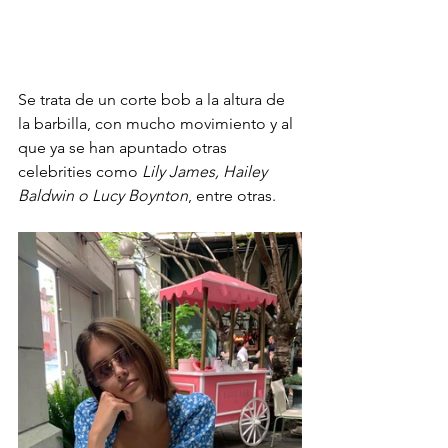
Se trata de un corte bob a la altura de 
la barbilla, con mucho movimiento y al 
que ya se han apuntado otras 
celebrities como 
Lily James, Hailey 
Baldwin o Lucy Boynton
, entre otras.