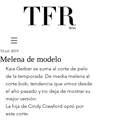
10 jun 2019
Melena de modelo
Kaia Gerber se suma al corte de pelo 
de la temporada. De media melena al 
corte bob, tendencia que vimos desde 
el año pasado y no deja de mostrar su 
mejor versión. 
La hija de Cindy Crawford optó por 
este corte.