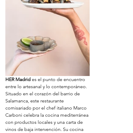
HER Madrid
 es el punto de encuentro 
entre lo artesanal y lo contemporáneo. 
Situado en el corazón del barrio de 
Salamanca, este restaurante 
comisariado por el chef italiano Marco 
Carboni celebra la cocina mediterránea 
con productos locales y una carta de 
vinos de baja intervención. Su cocina 