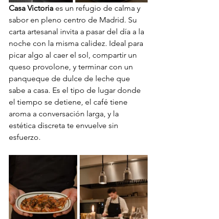
Casa Victoria
 es un refugio de calma y 
sabor en pleno centro de Madrid. Su 
carta artesanal invita a pasar del día a la 
noche con la misma calidez. Ideal para 
picar algo al caer el sol, compartir un 
queso provolone, y terminar con un 
panqueque de dulce de leche que 
sabe a casa. Es el tipo de lugar donde 
el tiempo se detiene, el café tiene 
aroma a conversación larga, y la 
estética discreta te envuelve sin 
esfuerzo.