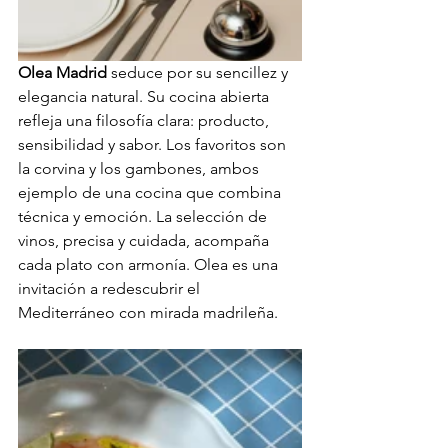
Olea Madrid
 seduce por su sencillez y 
elegancia natural. Su cocina abierta 
refleja una filosofía clara: producto, 
sensibilidad y sabor. Los favoritos son 
la corvina y los gambones, ambos 
ejemplo de una cocina que combina 
técnica y emoción. La selección de 
vinos, precisa y cuidada, acompaña 
cada plato con armonía. Olea es una 
invitación a redescubrir el 
Mediterráneo con mirada madrileña.