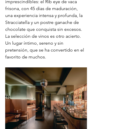
imprescindibles: el Rib eye de vaca 
frisona, con 45 días de maduración, 
una experiencia intensa y profunda, la 
Stracciatella y un postre ganache de 
chocolate que conquista sin excesos. 
La selección de vinos es otro acierto. 
Un lugar íntimo, sereno y sin 
pretensión, que se ha convertido en el 
favorito de muchos.