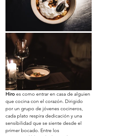
Hiro
 es como entrar en casa de alguien 
que cocina con el corazón. Dirigido 
por un grupo de jóvenes cocineros, 
cada plato respira dedicación y una 
sensibilidad que se siente desde el 
primer bocado. Entre los 