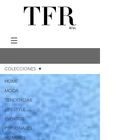
HOME
COLECCIONES
HOME
MODA
TENDENCIAS
LIFESTYLE
EVENTOS
PERSONAJES
HOMBRES