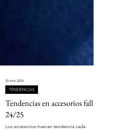
25 ene 2024
TENDENCIAS
Tendencias en accesorios fall
24/25