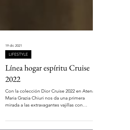
19 dic 2021
LIFESTYLE
Línea hogar espíritu Cruise
2022
Con la colección Dior Cruise 2022 en Atenas,
Maria Grazia Chiuri nos da una primera