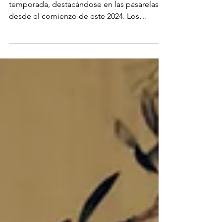
Los accesorios marcan tendencia cada
temporada, destacándose en las pasarelas
desde el comienzo de este 2024. Los
accesorios XL son...