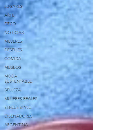
LUGARES
ARTE
DECO
NOTICIAS
MUJERES
DESFILES
COMIDA
MUSEOS
MODA
SUSTENTABLE
BELLEZA
MUJERES REALES
STREET STYLE
DISEÑADORES
ARGENTINA